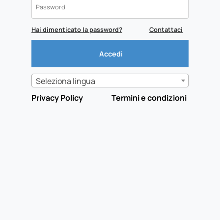
Hai dimenticato la password?
Contattaci
Seleziona lingua
Privacy Policy
Termini e condizioni