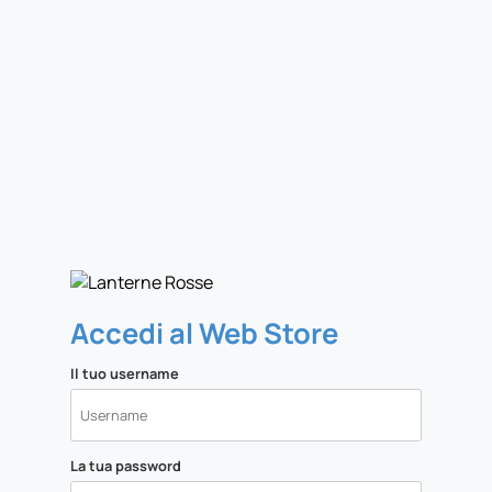
Accedi al Web Store
Il tuo username
La tua password