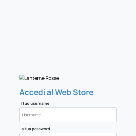
Accedi al Web Store
Il tuo username
La tua password