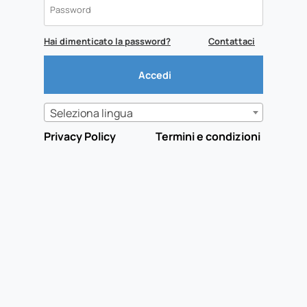
Hai dimenticato la password?
Contattaci
Seleziona lingua
Privacy Policy
Termini e condizioni