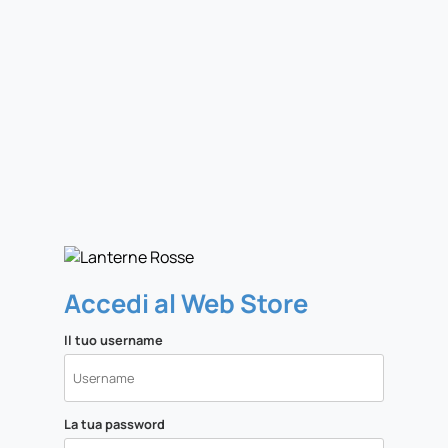
Accedi al Web Store
Il tuo username
La tua password