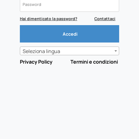
Hai dimenticato la password?
Contattaci
Seleziona lingua
Privacy Policy
Termini e condizioni