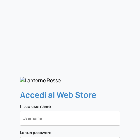
Accedi al Web Store
Il tuo username
La tua password