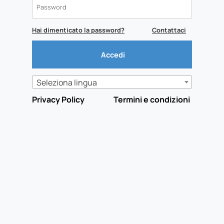
Hai dimenticato la password?
Contattaci
Seleziona lingua
Privacy Policy
Termini e condizioni