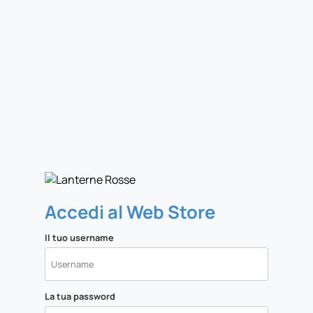
Accedi al Web Store
Il tuo username
La tua password