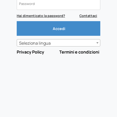
Hai dimenticato la password?
Contattaci
Seleziona lingua
Privacy Policy
Termini e condizioni