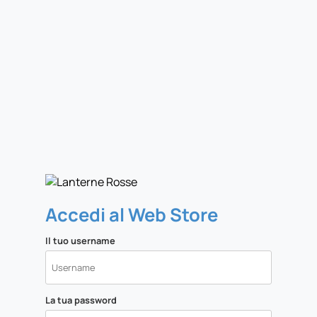
Accedi al Web Store
Il tuo username
La tua password