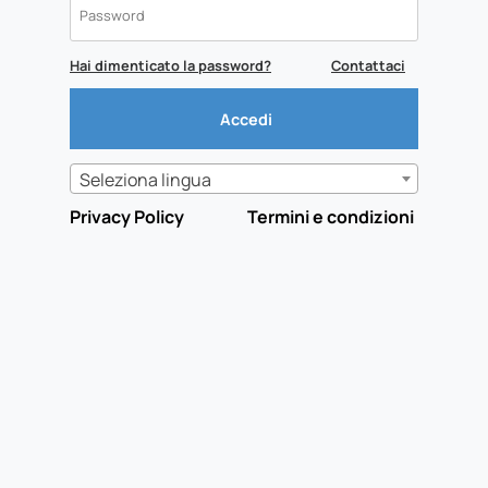
Hai dimenticato la password?
Contattaci
Seleziona lingua
Privacy Policy
Termini e condizioni