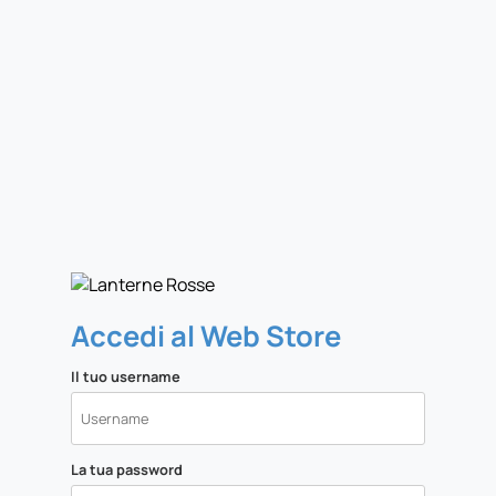
Accedi al Web Store
Il tuo username
La tua password