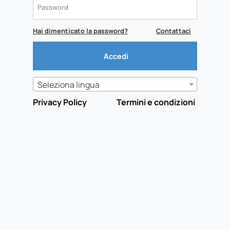
Hai dimenticato la password?
Contattaci
Seleziona lingua
Privacy Policy
Termini e condizioni