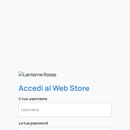
Accedi al Web Store
Il tuo username
La tua password