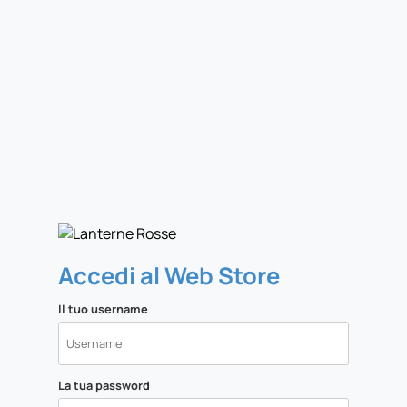
Accedi al Web Store
Il tuo username
La tua password