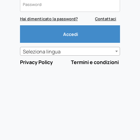
Hai dimenticato la password?
Contattaci
Seleziona lingua
Privacy Policy
Termini e condizioni