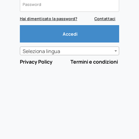
Hai dimenticato la password?
Contattaci
Seleziona lingua
Privacy Policy
Termini e condizioni