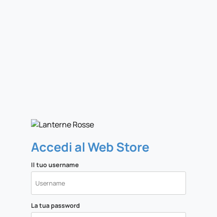
Accedi al Web Store
Il tuo username
La tua password