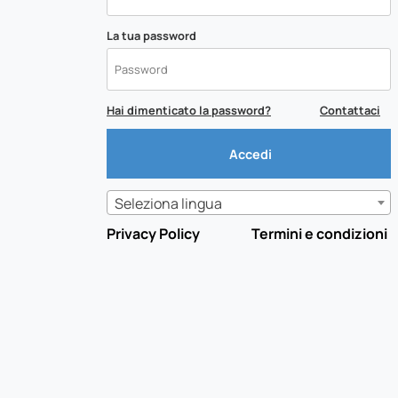
La tua password
Hai dimenticato la password?
Contattaci
Seleziona lingua
Privacy Policy
Termini e condizioni