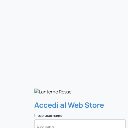
Accedi al Web Store
Il tuo username