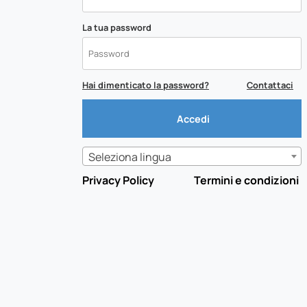
La tua password
Hai dimenticato la password?
Contattaci
Seleziona lingua
Privacy Policy
Termini e condizioni