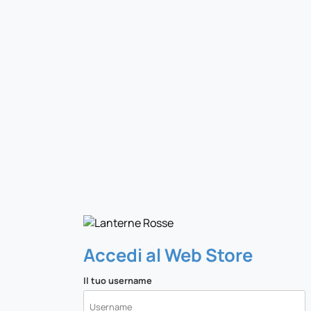
Accedi al Web Store
Il tuo username