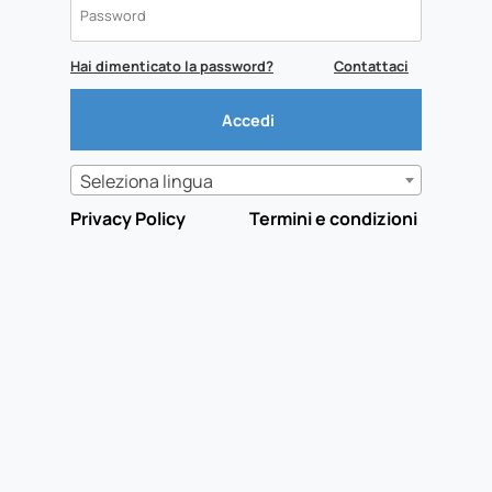
Hai dimenticato la password?
Contattaci
Seleziona lingua
Privacy Policy
Termini e condizioni