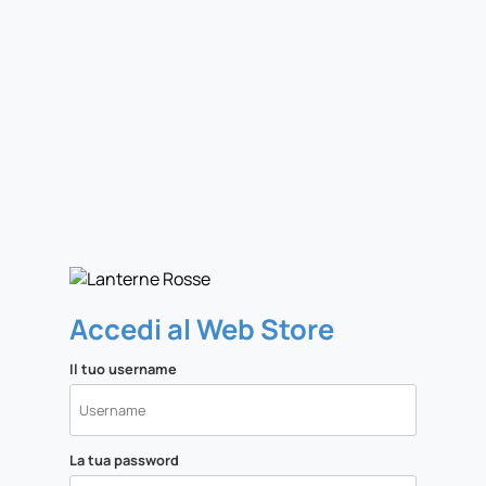
Accedi al Web Store
Il tuo username
La tua password