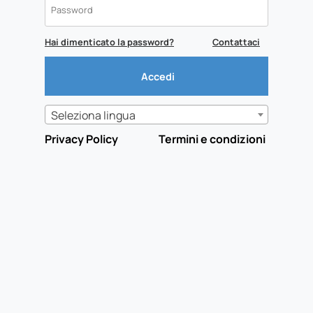
Hai dimenticato la password?
Contattaci
Seleziona lingua
Privacy Policy
Termini e condizioni