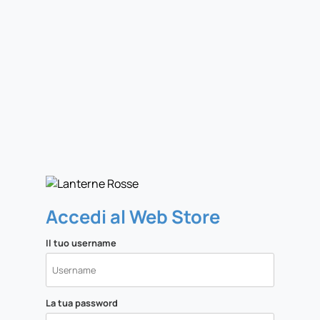
Accedi al Web Store
Il tuo username
La tua password