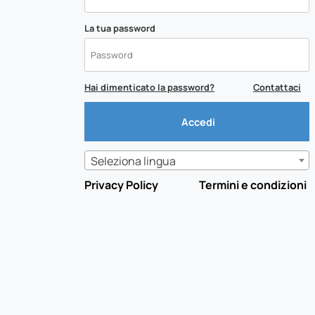
La tua password
Hai dimenticato la password?
Contattaci
Seleziona lingua
Privacy Policy
Termini e condizioni