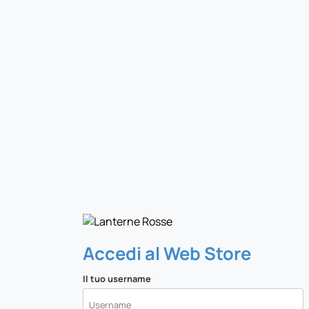
Accedi al Web Store
Il tuo username