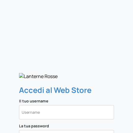
Accedi al Web Store
Il tuo username
La tua password