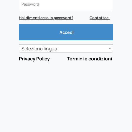
Hai dimenticato la password?
Contattaci
Seleziona lingua
Privacy Policy
Termini e condizioni