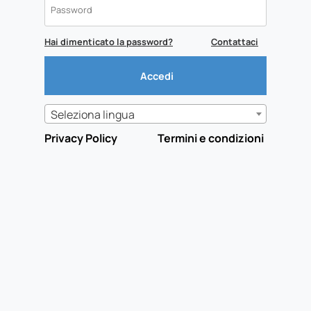
Hai dimenticato la password?
Contattaci
Seleziona lingua
Privacy Policy
Termini e condizioni