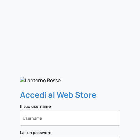
Accedi al Web Store
Il tuo username
La tua password