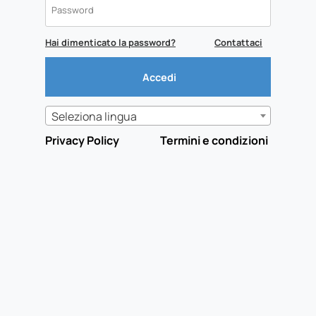
Hai dimenticato la password?
Contattaci
Seleziona lingua
Privacy Policy
Termini e condizioni