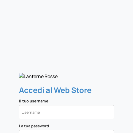
Accedi al Web Store
Il tuo username
La tua password