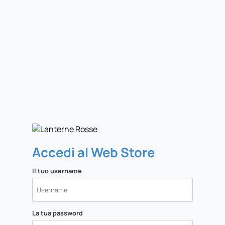
Accedi al Web Store
Il tuo username
La tua password