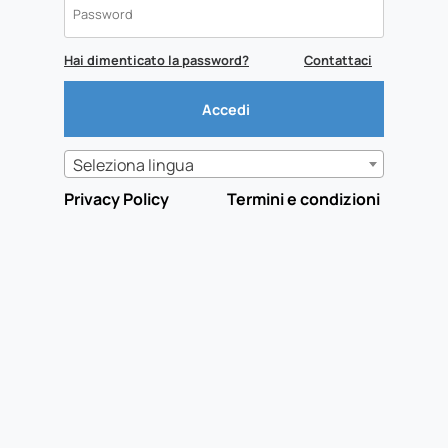
Hai dimenticato la password?
Contattaci
Seleziona lingua
Privacy Policy
Termini e condizioni