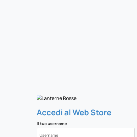
Accedi al Web Store
Il tuo username