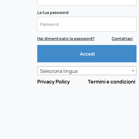
La tua password
Hai dimenticato la password?
Contattaci
Seleziona lingua
Privacy Policy
Termini e condizioni