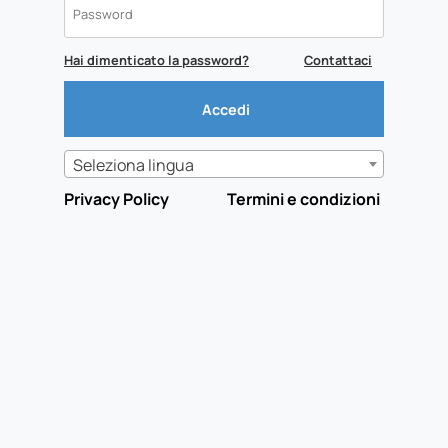
Hai dimenticato la password?
Contattaci
Seleziona lingua
Privacy Policy
Termini e condizioni