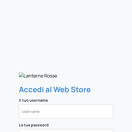
Accedi al Web Store
Il tuo username
La tua password