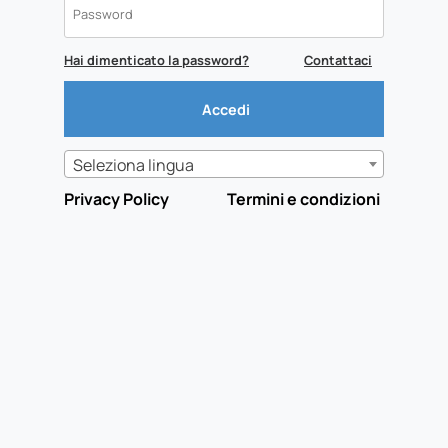
Hai dimenticato la password?
Contattaci
Seleziona lingua
Privacy Policy
Termini e condizioni