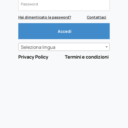
Hai dimenticato la password?
Contattaci
Seleziona lingua
Privacy Policy
Termini e condizioni