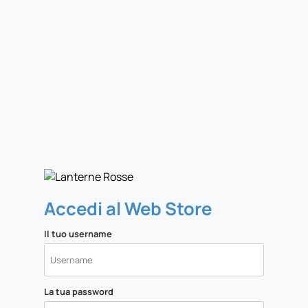
Accedi al Web Store
Il tuo username
La tua password