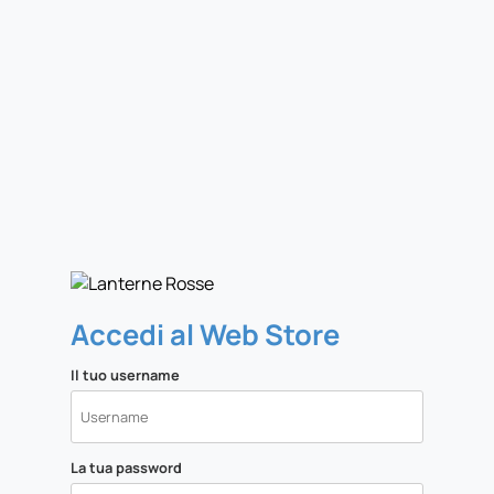
Accedi al Web Store
Il tuo username
La tua password