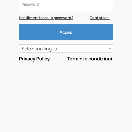
Hai dimenticato la password?
Contattaci
Seleziona lingua
Privacy Policy
Termini e condizioni