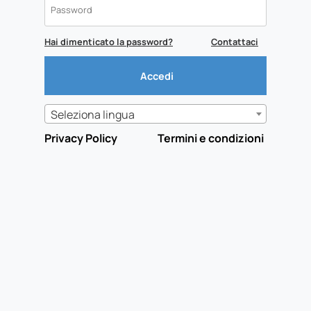
Hai dimenticato la password?
Contattaci
Seleziona lingua
Privacy Policy
Termini e condizioni