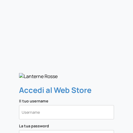
Accedi al Web Store
Il tuo username
La tua password