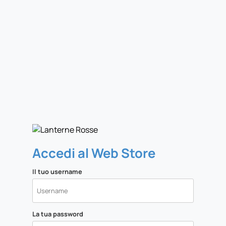
Accedi al Web Store
Il tuo username
La tua password