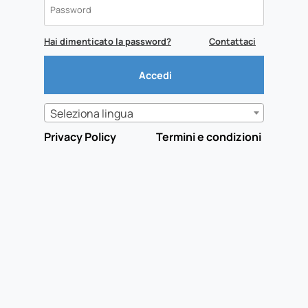
Hai dimenticato la password?
Contattaci
Seleziona lingua
Privacy Policy
Termini e condizioni