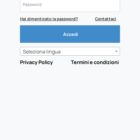
Hai dimenticato la password?
Contattaci
Seleziona lingua
Privacy Policy
Termini e condizioni