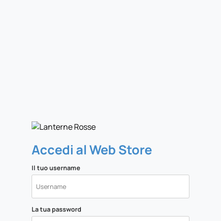
Accedi al Web Store
Il tuo username
La tua password