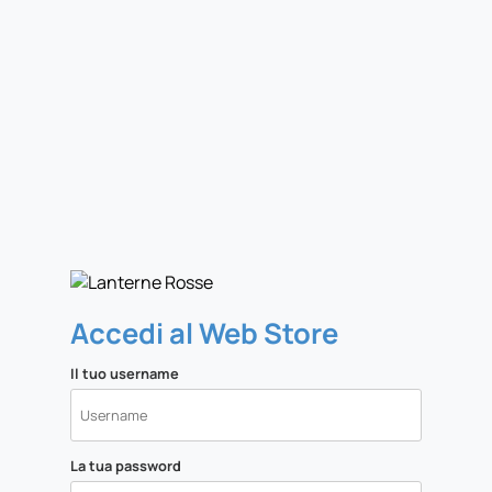
Accedi al Web Store
Il tuo username
La tua password