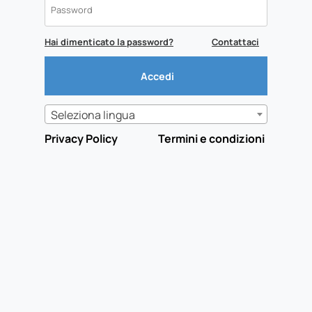
Hai dimenticato la password?
Contattaci
Seleziona lingua
Privacy Policy
Termini e condizioni