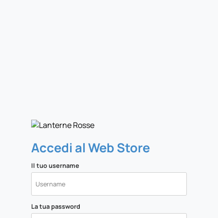
Accedi al Web Store
Il tuo username
La tua password