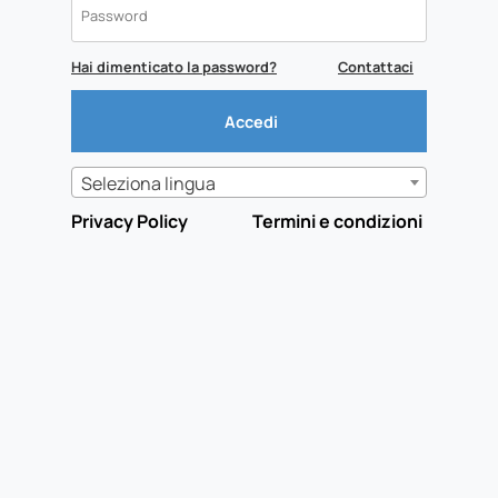
Hai dimenticato la password?
Contattaci
Seleziona lingua
Privacy Policy
Termini e condizioni